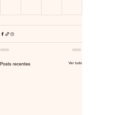
Ver tudo
Posts recentes