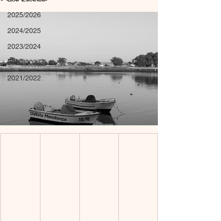
2025/2026
2024/2025
2023/2024
2022/2023
2021/2022