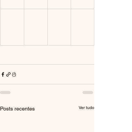
Ver tudo
Posts recentes