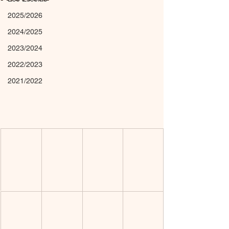
2025/2026
2024/2025
2023/2024
2022/2023
2021/2022