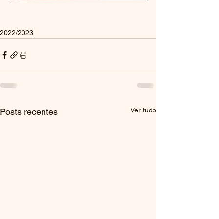
2022/2023
Ver tudo
Posts recentes