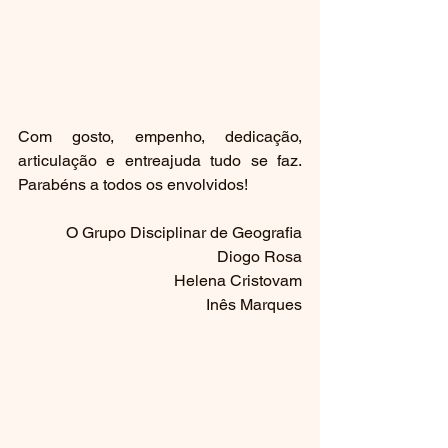
Com gosto, empenho, dedicação, 
articulação e entreajuda tudo se faz. 
Parabéns a todos os envolvidos!
O Grupo Disciplinar de Geografia
Diogo Rosa
Helena Cristovam
Inês Marques