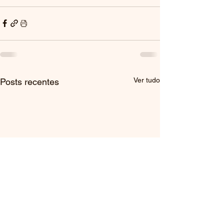
Ver tudo
Posts recentes