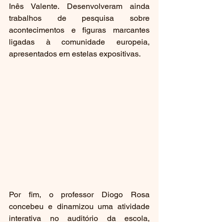
Inês Valente. Desenvolveram ainda 
trabalhos de pesquisa sobre 
acontecimentos e figuras marcantes 
ligadas à comunidade europeia, 
apresentados em estelas expositivas.
Por fim, o professor Diogo Rosa 
concebeu e dinamizou uma atividade 
interativa no auditório da escola, 