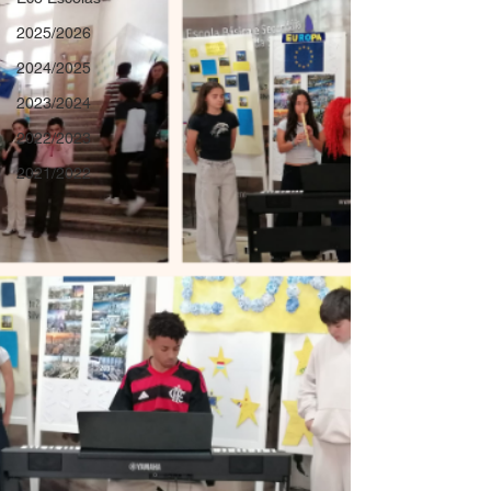
2025/2026
2024/2025
2023/2024
2022/2023
2021/2022