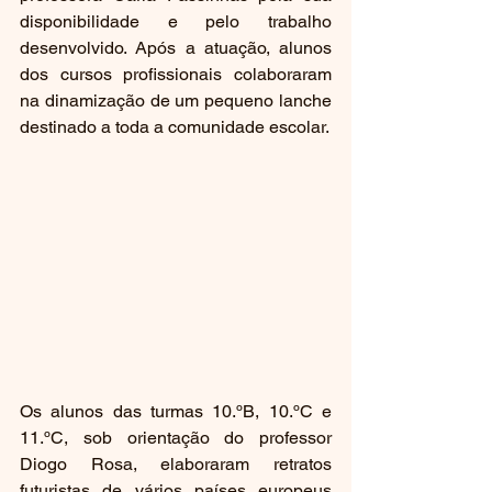
disponibilidade e pelo trabalho 
desenvolvido. Após a atuação, alunos 
dos cursos profissionais colaboraram 
na dinamização de um pequeno lanche 
destinado a toda a comunidade escolar.
Os alunos das turmas 10.ºB, 10.ºC e 
11.ºC, sob orientação do professor 
Diogo Rosa, elaboraram retratos 
futuristas de vários países europeus 