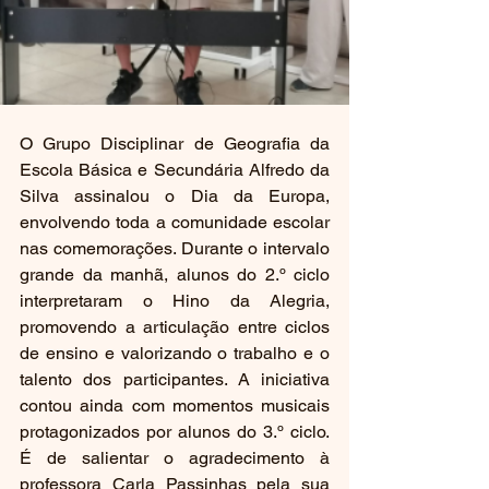
O Grupo Disciplinar de Geografia da 
Escola Básica e Secundária Alfredo da 
Silva assinalou o Dia da Europa, 
envolvendo toda a comunidade escolar 
nas comemorações. Durante o intervalo 
grande da manhã, alunos do 2.º ciclo 
interpretaram o Hino da Alegria, 
promovendo a articulação entre ciclos 
de ensino e valorizando o trabalho e o 
talento dos participantes. A iniciativa 
contou ainda com momentos musicais 
protagonizados por alunos do 3.º ciclo. 
É de salientar o agradecimento à 
professora Carla Passinhas pela sua 