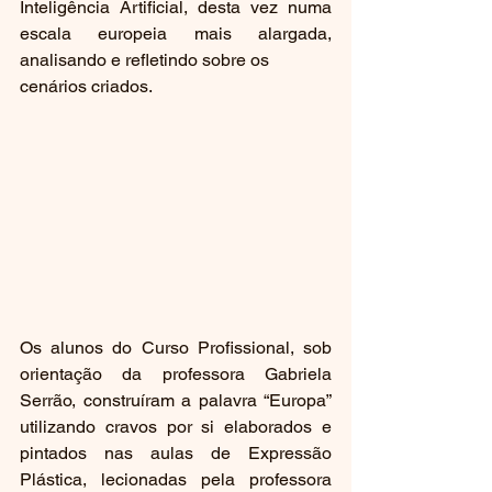
Inteligência Artificial, desta vez numa 
escala europeia mais alargada, 
analisando e refletindo sobre os
cenários criados.
Os alunos do Curso Profissional, sob 
orientação da professora Gabriela 
Serrão, construíram a palavra “Europa” 
utilizando cravos por si elaborados e 
pintados nas aulas de Expressão 
Plástica, lecionadas pela professora 