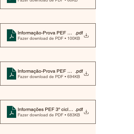
Informação-Prova PEF EV 9ºAno 2025
.pdf
Fazer download de PDF • 100KB
Informação-Prova PEF EF 9ºAno 2025
.pdf
Fazer download de PDF • 694KB
Informações PEF 3º ciclo Francês 2025
.pdf
Fazer download de PDF • 683KB