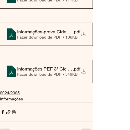
Informações-prova Cidadania 3º ciclo 2025
.pdf
Fazer download de PDF • 136KB
Informações PEF 3º Ciclo Ciências 2025
.pdf
Fazer download de PDF • 549KB
2024/2025
Informações