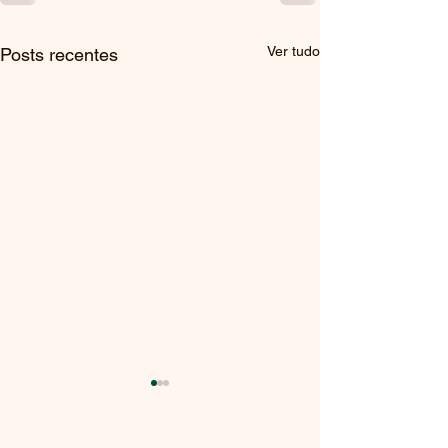
Ver tudo
Posts recentes