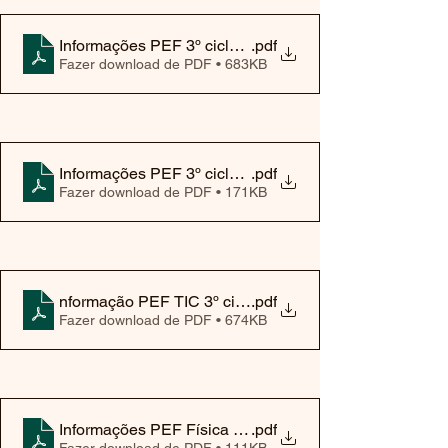
Informações PEF 3º ciclo Francês 2025
.pdf
Fazer download de PDF • 683KB
Informações PEF 3º ciclo Inglês 2025
.pdf
Fazer download de PDF • 171KB
nformação PEF TIC 3º ciclo 2025
.pdf
Fazer download de PDF • 674KB
Informações PEF Física e Química 3º ciclo 2025
.pdf
Fazer download de PDF • 111KB