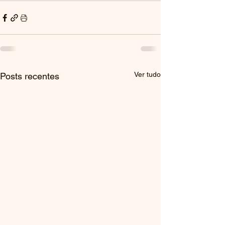
Ver tudo
Posts recentes