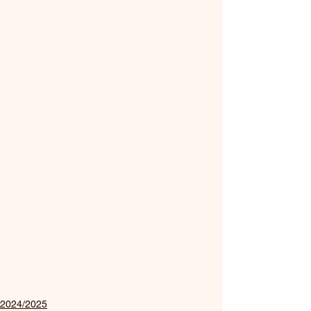
2024/2025