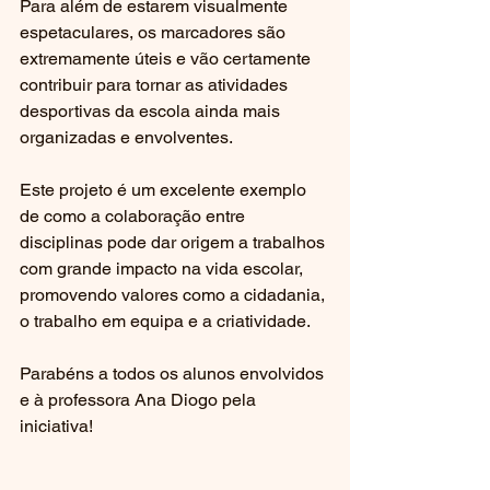
Para além de estarem visualmente 
espetaculares, os marcadores são 
extremamente úteis e vão certamente 
contribuir para tornar as atividades 
desportivas da escola ainda mais 
organizadas e envolventes.
Este projeto é um excelente exemplo 
de como a colaboração entre 
disciplinas pode dar origem a trabalhos 
com grande impacto na vida escolar, 
promovendo valores como a cidadania, 
o trabalho em equipa e a criatividade.
Parabéns a todos os alunos envolvidos 
e à professora Ana Diogo pela 
iniciativa!