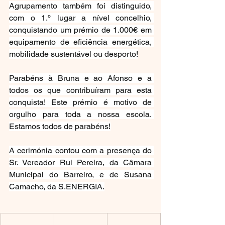
Agrupamento também foi distinguido, 
com o 1.º lugar a nível concelhio, 
conquistando um prémio de 1.000€ em 
equipamento de eficiência energética, 
mobilidade sustentável ou desporto!
Parabéns à Bruna e ao Afonso e a 
todos os que contribuíram para esta 
conquista! Este prémio é motivo de 
orgulho para toda a nossa escola. 
Estamos todos de parabéns!
A cerimónia contou com a presença do 
Sr. Vereador Rui Pereira, da Câmara 
Municipal do Barreiro, e de Susana 
Camacho, da S.ENERGIA.