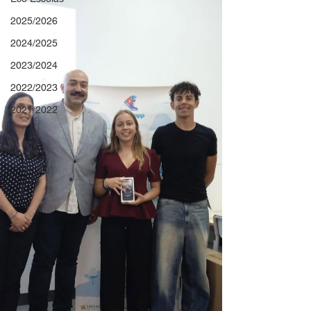
2025/2026
2024/2025
2023/2024
2022/2023
2021/2022