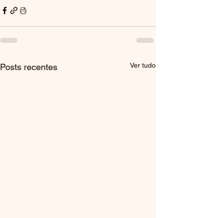
Ver tudo
Posts recentes