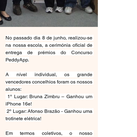
No passado dia 8 de junho, realizou-se 
na nossa escola, a cerimónia oficial de 
entrega de prémios do Concurso 
PeddyApp.
A nível individual, os grande 
vencedores concelhios foram os nossos 
alunos:
 1º Lugar: Bruna Zimbru – Ganhou um 
iPhone 16e!
 2º Lugar: Afonso Brazão - Ganhou uma 
trotinete elétrica!
Em termos coletivos, o nosso 