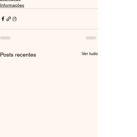
Informações
Ver tudo
Posts recentes