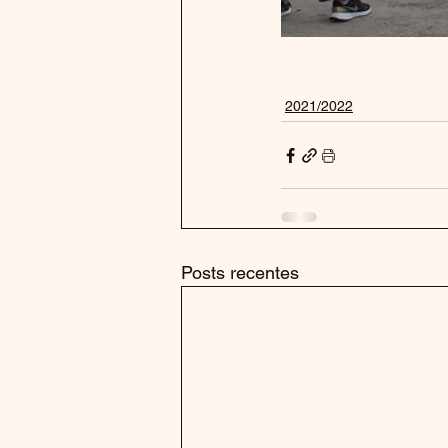
2021/2022
Posts recentes