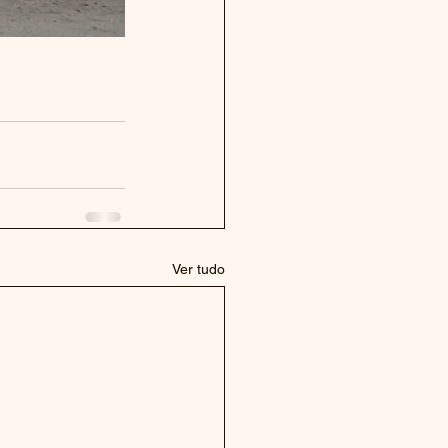
Ver tudo