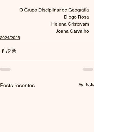
O Grupo Disciplinar de Geografia
Diogo Rosa
Helena Cristovam
Joana Carvalho
2024/2025
Ver tudo
Posts recentes