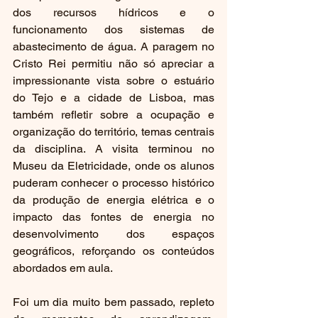
dos recursos hídricos e o 
funcionamento dos sistemas de 
abastecimento de água. A paragem no 
Cristo Rei permitiu não só apreciar a 
impressionante vista sobre o estuário 
do Tejo e a cidade de Lisboa, mas 
também refletir sobre a ocupação e 
organização do território, temas centrais 
da disciplina. A visita terminou no 
Museu da Eletricidade, onde os alunos 
puderam conhecer o processo histórico 
da produção de energia elétrica e o 
impacto das fontes de energia no 
desenvolvimento dos espaços 
geográficos, reforçando os conteúdos 
abordados em aula.
Foi um dia muito bem passado, repleto 