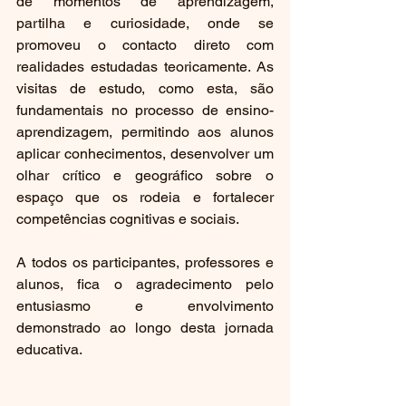
de momentos de aprendizagem, 
partilha e curiosidade, onde se 
promoveu o contacto direto com 
realidades estudadas teoricamente. As 
visitas de estudo, como esta, são 
fundamentais no processo de ensino-
aprendizagem, permitindo aos alunos 
aplicar conhecimentos, desenvolver um 
olhar crítico e geográfico sobre o 
espaço que os rodeia e fortalecer 
competências cognitivas e sociais.
A todos os participantes, professores e 
alunos, fica o agradecimento pelo 
entusiasmo e envolvimento 
demonstrado ao longo desta jornada 
educativa.