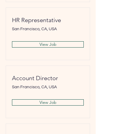
HR Representative
San Francisco, CA, USA
View Job
Account Director
San Francisco, CA, USA
View Job