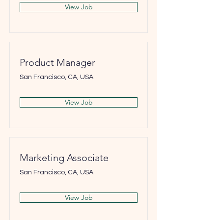
View Job
Product Manager
San Francisco, CA, USA
View Job
Marketing Associate
San Francisco, CA, USA
View Job