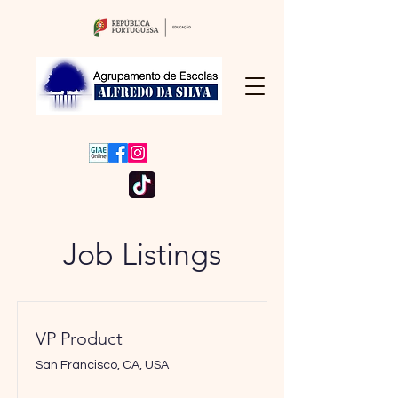
Job Listings
VP Product
San Francisco, CA, USA