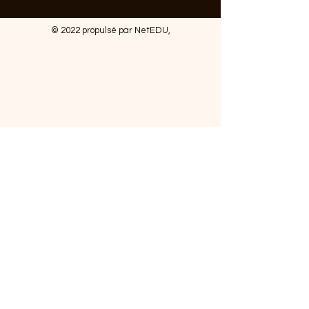
© 2022 propulsé par NetEDU,