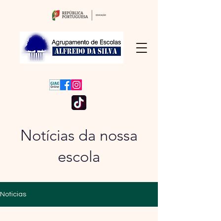
Notícias da nossa
escola
Noticias