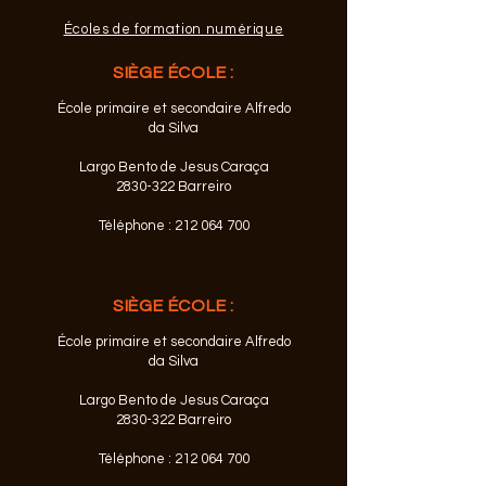
Écoles de formation numérique
SIÈGE ÉCOLE :
École primaire et secondaire Alfredo
da Silva
Largo Bento de Jesus Caraça
2830-322
Barreiro
Téléphone :
212 064 700
SIÈGE ÉCOLE :
École primaire et secondaire Alfredo
da Silva
Largo Bento de Jesus Caraça
2830-322
Barreiro
Téléphone :
212 064 700