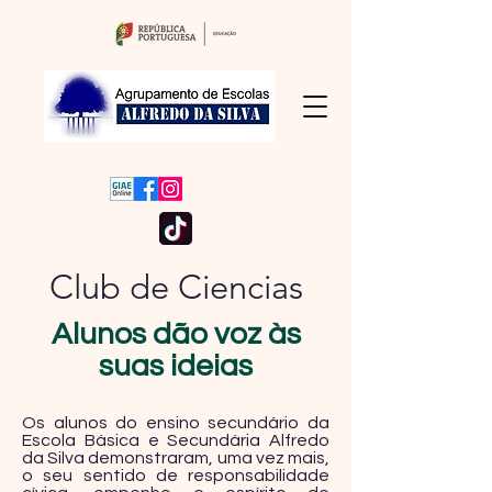
Club de Ciencias
Alunos dão voz às
suas ideias
Os alunos do ensino secundário da
Escola Básica e Secundária Alfredo
da Silva demonstraram, uma vez mais,
o seu sentido de responsabilidade