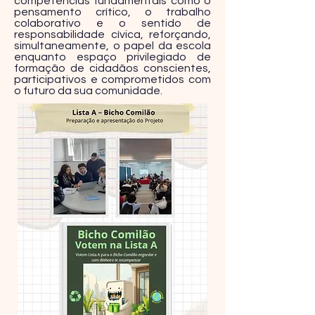
competências fundamentais como o
pensamento crítico, o trabalho
colaborativo e o sentido de
responsabilidade cívica, reforçando,
simultaneamente, o papel da escola
enquanto espaço privilegiado de
formação de cidadãos conscientes,
participativos e comprometidos com
o futuro da sua comunidade.