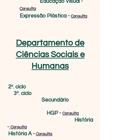
Educação Visual -
Consulta
Expressão Plástica -
Consulta
Departamento de
Ciências Sociais e
Humanas
2º. ciclo
3º. ciclo
Secundário
HGP -
Consulta
História
-
Consulta
História A -
Consulta