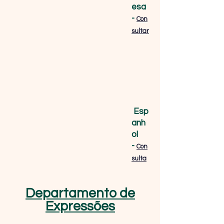
esa
-
Con
sultar
Esp
anh
ol
-
Con
sulta
Departamento de
Expressões