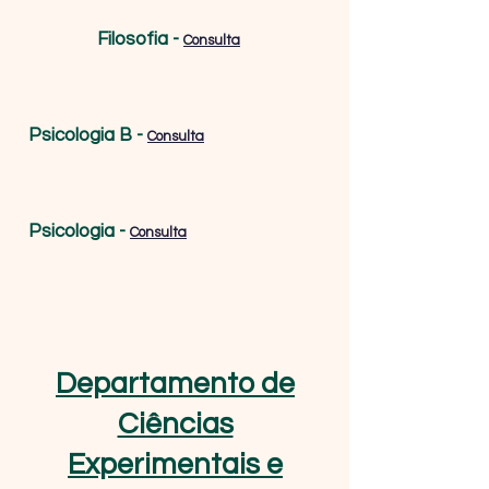
Filosofia
-
Consulta
Psicologia B
-
Consulta
Psicologia
-
Consulta
Departamento de
Ciências
Experimentais e