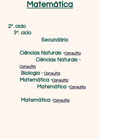
Matemática
2º. ciclo
3º. ciclo
Secundário
Ciências Naturais -
Consulta
Ciências Naturais -
Consulta
Biologia -
Consulta
Matemática -
Consulta
Matemática -
Consulta
Matemática -
Consulta