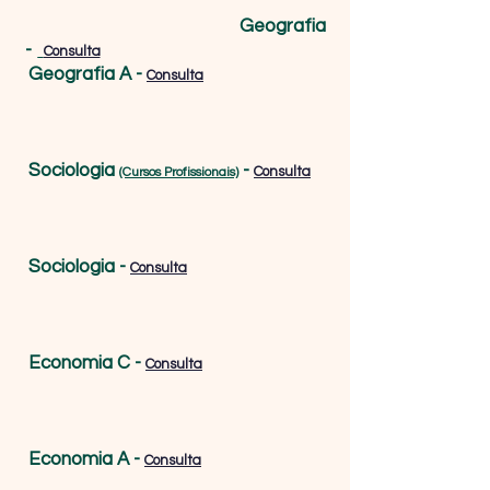
Geografia
-
Consulta
Geografia A -
Consulta
Sociologia
-
Consulta
(Cursos Profissionais)
Sociologia
-
Consulta
Economia C
-
Consulta
Economia A
-
Consulta