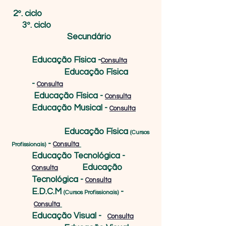
2º. ciclo
3º. ciclo
Secundário
​
Educação Física -
Consulta
Educação Física
-
Consulta
Educação Física -
Consulta
Educação Musical -
Consulta
Educação Física
(Cursos
-
Consulta
Profissionais)
Educação Tecnológica -
Educação
Consulta
Tecnológica -
Consulta
E.D.C.M
-
(Cursos Profissionais)
Consulta
Educação Visual -
Consulta