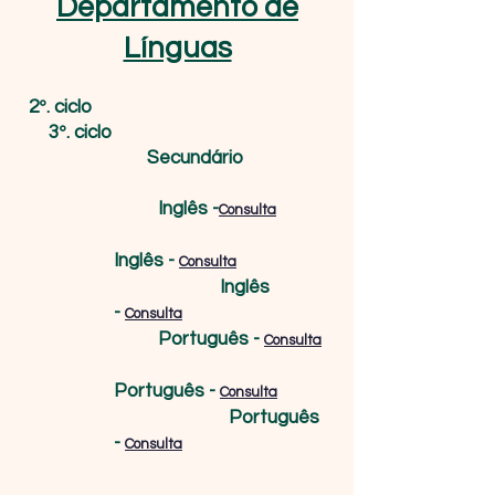
Departamento de
Línguas
2º. ciclo
3º. ciclo
Secundário
​
Inglês -
Consulta
Inglês -
Consulta
Inglês
-
Consulta
Português -
Consulta
Português -
Consulta
Português
-
Consulta