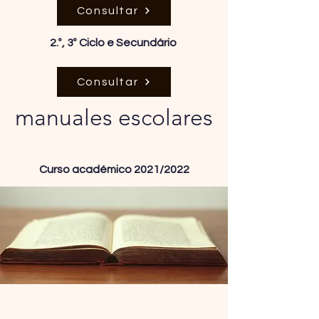
Consultar
2.º, 3º Ciclo e Secundário
Consultar
manuales escolares
Curso académico 2021/2022