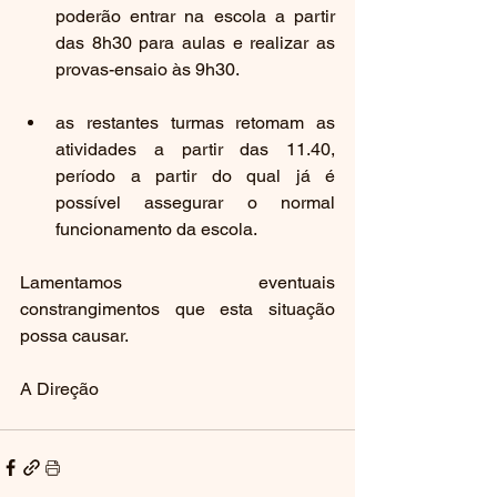
poderão entrar na escola a partir 
das 8h30 para aulas e realizar as 
provas-ensaio às 9h30.
as restantes turmas retomam as 
atividades a partir das 11.40, 
período a partir do qual já é 
possível assegurar o normal 
funcionamento da escola.
Lamentamos eventuais 
constrangimentos que esta situação 
possa causar.
A Direção