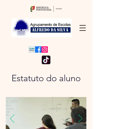
Estatuto do aluno