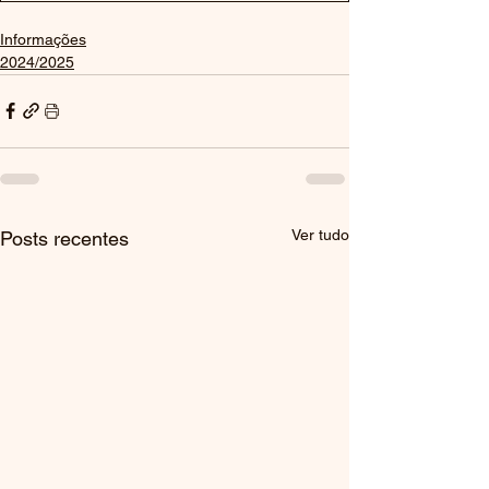
Informações
2024/2025
Ver tudo
Posts recentes