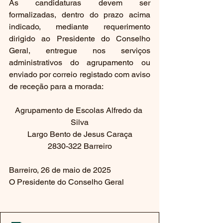
As candidaturas devem ser 
formalizadas, dentro do prazo acima 
indicado, mediante requerimento 
dirigido ao Presidente do Conselho 
Geral, entregue nos serviços 
administrativos do agrupamento ou 
enviado por correio registado com aviso 
de receção para a morada:
Agrupamento de Escolas Alfredo da 
Silva
Largo Bento de Jesus Caraça
2830-322 Barreiro
Barreiro, 26 de maio de 2025
O Presidente do Conselho Geral