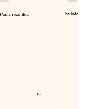
Ver tudo
Posts recentes