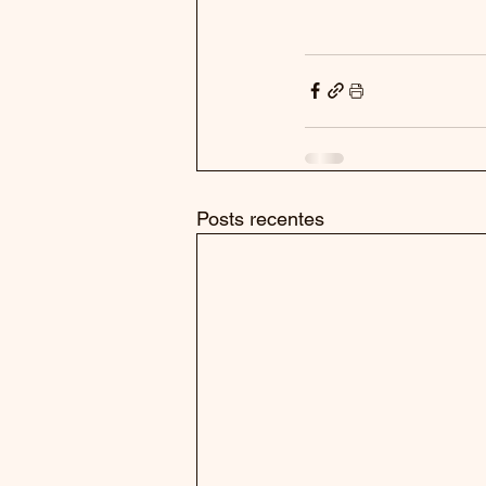
Posts recentes