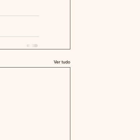
Ver tudo