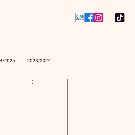
Contactos
Concursos
4/2025
2023/2024