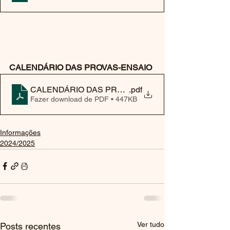
CALENDÁRIO DAS PROVAS-ENSAIO
CALENDÁRIO DAS PROVAS -ENSAIO
.pdf
Fazer download de PDF • 447KB
Informações
2024/2025
Ver tudo
Posts recentes