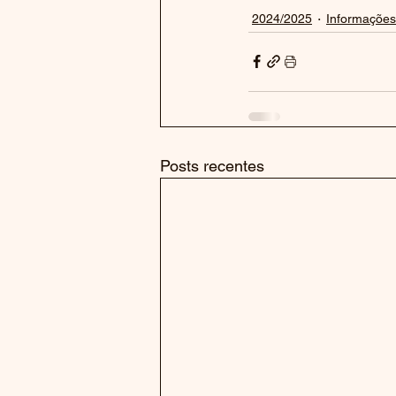
2024/2025
Informações
Posts recentes