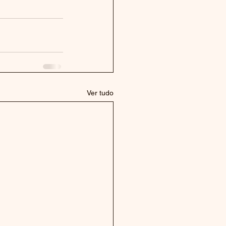
Ver tudo