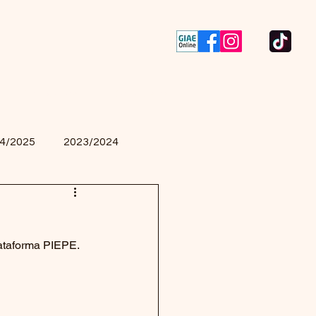
Contactos
Concursos
4/2025
2023/2024
lataforma PIEPE.