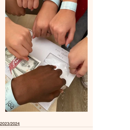
2023/2024