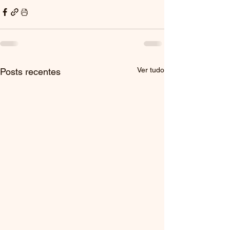
Ver tudo
Posts recentes