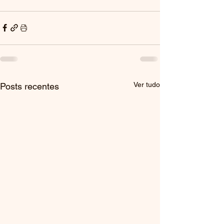
Ver tudo
Posts recentes