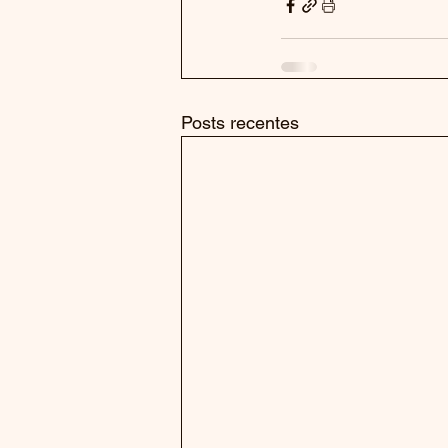
Posts recentes