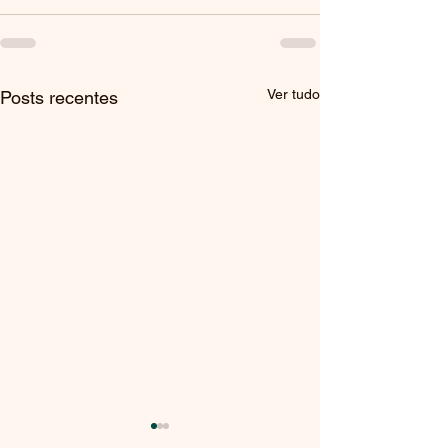
Ver tudo
Posts recentes