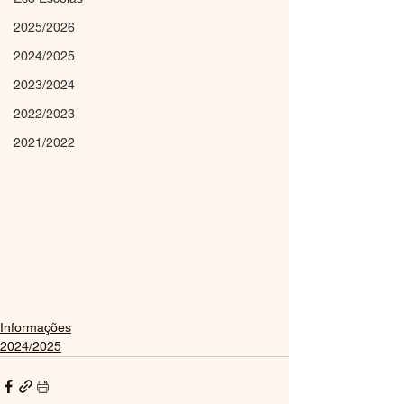
2025/2026
2024/2025
2023/2024
2022/2023
2021/2022
Informações
2024/2025