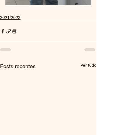
2021/2022
Ver tudo
Posts recentes