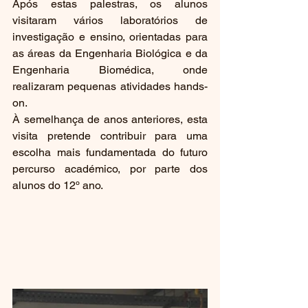
Após estas palestras, os alunos 
visitaram vários laboratórios de 
investigação e ensino, orientadas para 
as áreas da Engenharia Biológica e da 
Engenharia Biomédica, onde 
realizaram pequenas atividades hands-
on.
À semelhança de anos anteriores, esta 
visita pretende contribuir para uma 
escolha mais fundamentada do futuro 
percurso académico, por parte dos 
alunos do 12º ano.