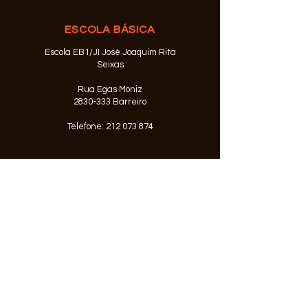
ESCOLA BÁSICA
Escola EB1/JI José Joaquim Rita
Seixas
Rua Egas Moniz
2830-333
Barreiro
Telefone:
212 073 874
© 2026 Agrupamento de Escolas
Alfredo da Silva