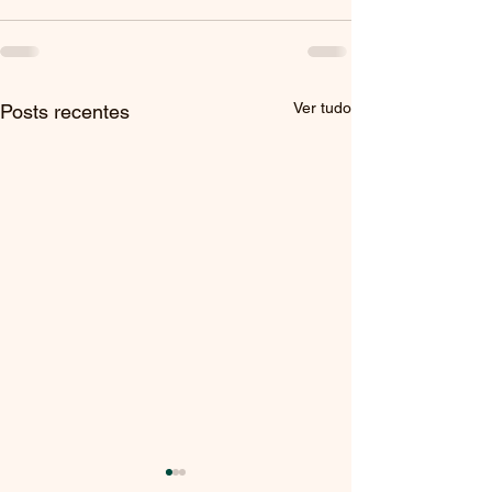
Ver tudo
Posts recentes
Prova Orais de