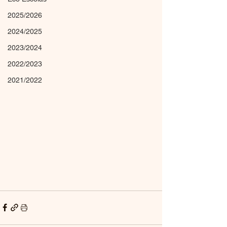
2025/2026
2024/2025
2023/2024
2022/2023
2021/2022