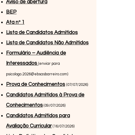
Aviso de abertura
BEP
Ata nº 1
Lista de Candidatos Admitidos
Lista de Candidatos Não Admitidos
Formulário – Audiência de
Interessados
(enviar para
psicologo.2026@ebsasbarreiro.com
)
Prova de Conhecimentos
(07/07/2026)
Candidatos Admitidos à Prova de
Conhecimentos
(09/07/2026)
Candidatos Admitidos para
Avaliação Curricular
(16/07/2026)