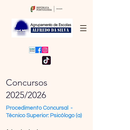
Concursos
2025/2026
Procedimento Concursal -
Técnico Superior: Psicólogo (a)