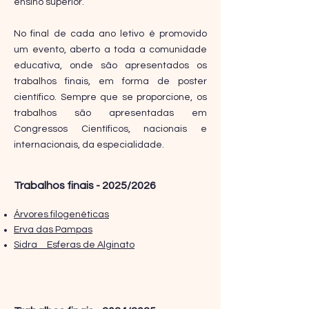
ensino superior.
No final de cada ano letivo é promovido
um evento, aberto a toda a comunidade
educativa, onde são apresentados os
trabalhos finais, em forma de poster
científico. Sempre que se proporcione, os
trabalhos são apresentadas em
Congressos Científicos, nacionais e
internacionais, da especialidade
.
Trabalhos finais - 2025/2026
Árvores filogenéticas
Erva das Pampas
Sidra _ Esferas de Alginato