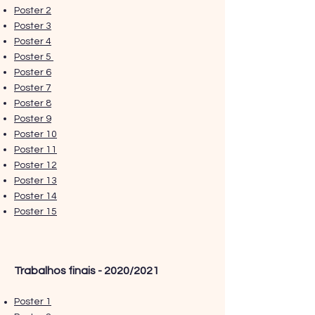
Poster 2
Poster 3
Poster 4
Poster 5
Poster 6
Poster 7
Poster 8
Poster 9
Poster 10
Poster 11
Poster 12
Poster 13
Poster 14
Poster 15
Trabalhos finais - 2020/2021
Poster 1