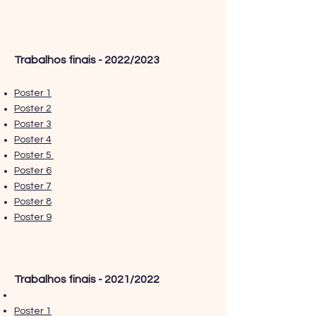
Trabalhos finais - 2022/2023
Poster 1
Poster 2
Poster 3
Poster 4
Poster 5
Poster 6
Poster 7
Poster 8
Poster 9
Trabalhos finais - 2021/2022
Poster 1