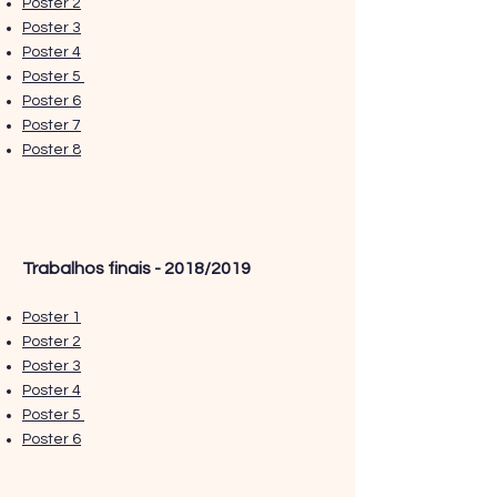
Poster 2
Poster 3
Poster 4
Poster 5
Poster 6
Poster 7
Poster 8
Traba
lhos finais - 2018/2019
Poster 1
Poster 2
Poster 3
Poster 4
Poster 5
Poster 6