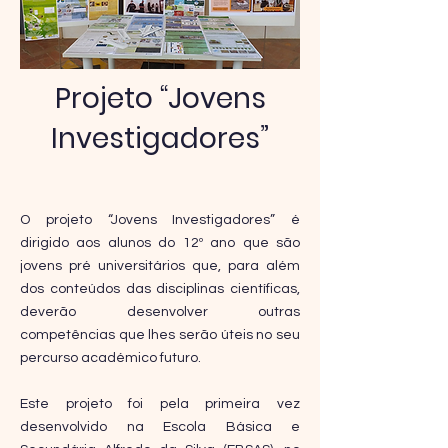
Projeto “Jovens
Investigadores”
O projeto “Jovens Investigadores” é
dirigido aos alunos do 12º ano que são
jovens pré universitários que, para além
dos conteúdos das disciplinas científicas,
deverão desenvolver outras
competências que lhes serão úteis no seu
percurso académico futuro.
Este projeto foi pela primeira vez
desenvolvido na Escola Básica e