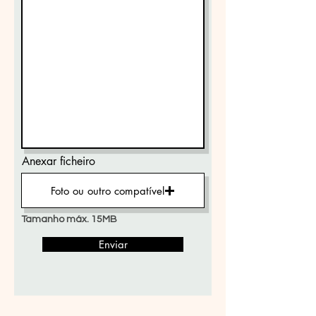
Anexar ficheiro
Foto ou outro compatível
Tamanho máx. 15MB
Enviar